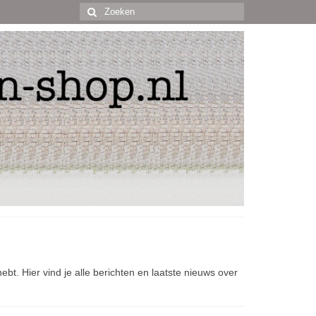
Zoek
naar:
t. Hier vind je alle berichten en laatste nieuws over